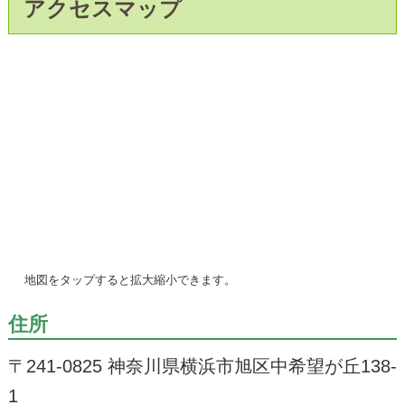
アクセスマップ
地図を
タップ
すると拡大縮小できます。
住所
〒241-0825 神奈川県横浜市旭区中希望が丘138-
1