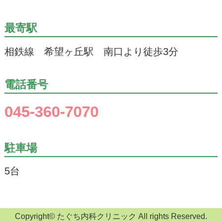
最寄駅
相鉄線 希望ヶ丘駅 南口より徒歩3分
電話番号
045-360-7070
駐車場
5台
Copyright©
たぐち内科クリニック
All rights Reserved.