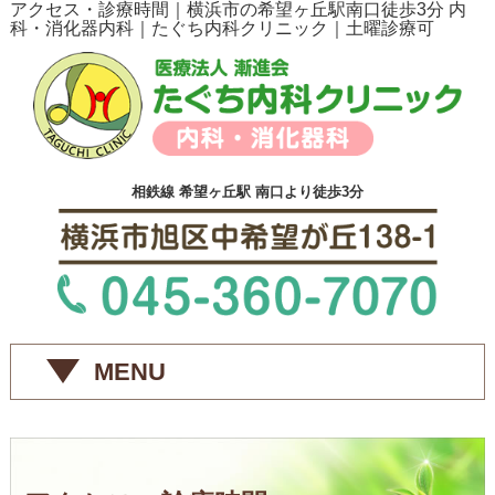
アクセス・診療時間｜横浜市の希望ヶ丘駅南口徒歩3分 内
科・消化器内科｜たぐち内科クリニック｜土曜診療可
相鉄線 希望ヶ丘駅 南口より徒歩3分
MENU